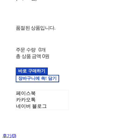
품절된 상품입니다.
주문 수량
0개
총 상품 금액
0원
페이스북
카카오톡
네이버 블로그
후기(0)