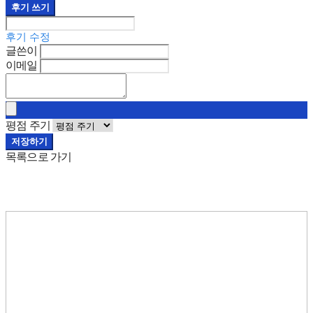
후기 쓰기
후기 수정
글쓴이
이메일
평점 주기
저장하기
목록으로 가기