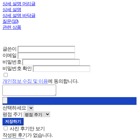
상세 설명 머리글
상세 설명
상세 설명 바닥글
질문(10)
관련 상품
글쓴이
이메일
비밀번호
비밀번호 확인
개인정보 수집 및 이용
에 동의합니다.
선택하세요
평점 주기
저장하기
사진 후기만 보기
작성된 후기가 없습니다.