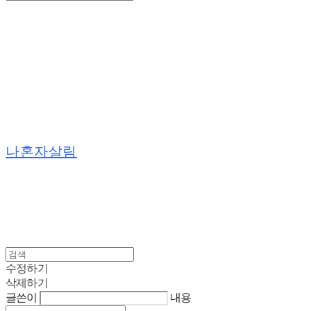
Search
검색
Log In
로그인
Cart
장바구니
나혼자살림
수정하기
삭제하기
글쓴이
내용