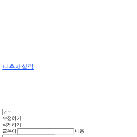
Search
검색
Log In
로그인
Cart
장바구니
나혼자살림
수정하기
삭제하기
글쓴이
내용