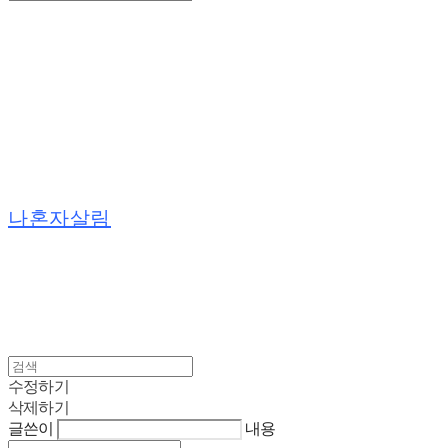
Search
검색
Log In
로그인
Cart
장바구니
나혼자살림
수정하기
삭제하기
글쓴이
내용