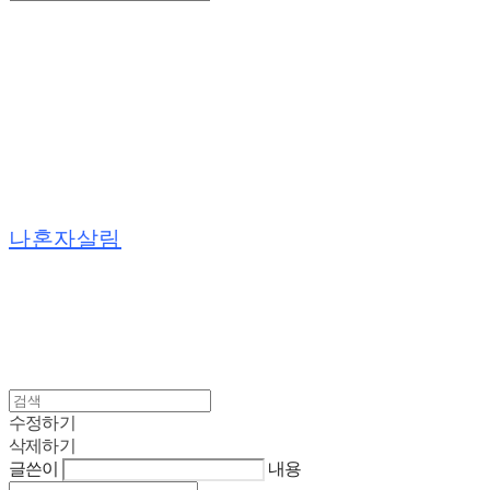
Search
검색
Log In
로그인
Cart
장바구니
나혼자살림
수정하기
삭제하기
글쓴이
내용