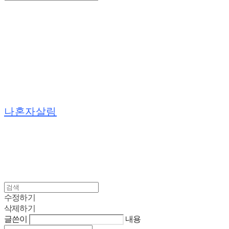
Search
검색
Log In
로그인
Cart
장바구니
나혼자살림
수정하기
삭제하기
글쓴이
내용