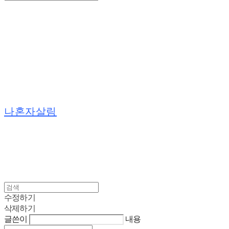
Search
검색
Log In
로그인
Cart
장바구니
나혼자살림
수정하기
삭제하기
글쓴이
내용