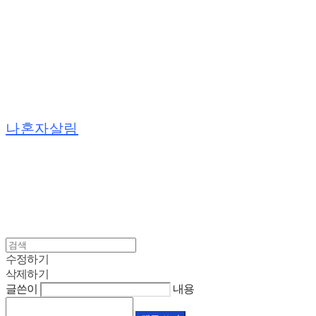
Log In
로그인
Cart
장바구니
나혼자살림
수정하기
삭제하기
글쓴이
내용