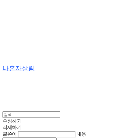
Search
검색
Log In
로그인
Cart
장바구니
나혼자살림
수정하기
삭제하기
글쓴이
내용