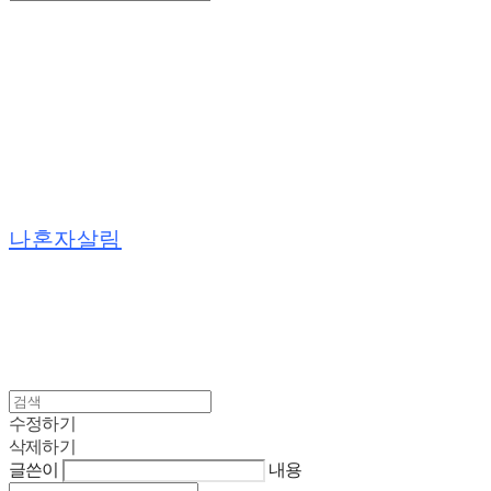
Search
검색
Log In
로그인
Cart
장바구니
나혼자살림
수정하기
삭제하기
글쓴이
내용