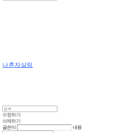
Search
검색
Log In
로그인
Cart
장바구니
나혼자살림
수정하기
삭제하기
글쓴이
내용