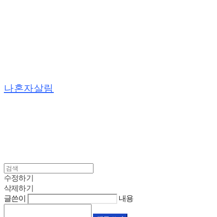
Log In
로그인
Cart
장바구니
나혼자살림
수정하기
삭제하기
글쓴이
내용