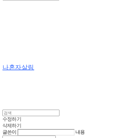
Search
검색
Log In
로그인
Cart
장바구니
나혼자살림
수정하기
삭제하기
글쓴이
내용