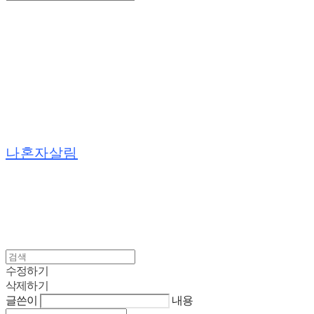
Search
검색
Log In
로그인
Cart
장바구니
나혼자살림
수정하기
삭제하기
글쓴이
내용