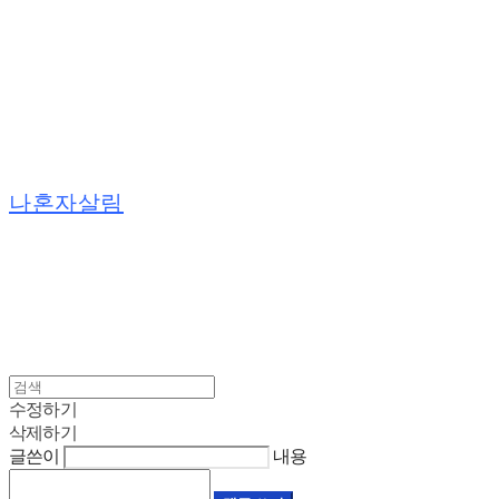
Log In
로그인
Cart
장바구니
나혼자살림
수정하기
삭제하기
글쓴이
내용