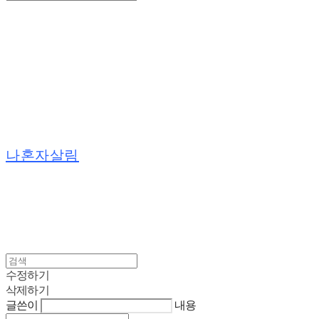
Search
검색
Log In
로그인
Cart
장바구니
나혼자살림
수정하기
삭제하기
글쓴이
내용