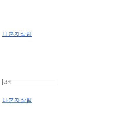
나혼자살림
나혼자살림