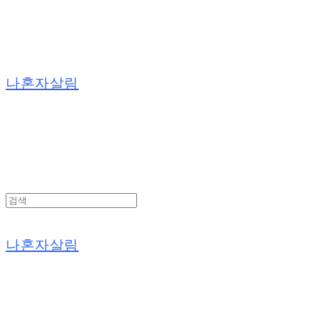
나혼자살림
나혼자살림