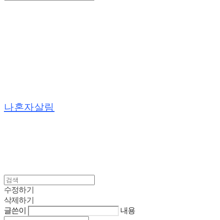
Search
검색
Log In
로그인
Cart
장바구니
나혼자살림
수정하기
삭제하기
글쓴이
내용